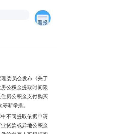
管理委员会发布《关于
住房公积金提取时间限
取住房公积金支付购买
次等新举措。
中不同提取依据申请
商业贷款或异地公积金