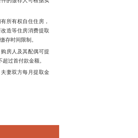
条件的缴存人可根据实
有所有权自住住房，
新改造等住房消费提取
的缴存时间限制。
购房人及其配偶可提
不超过首付款金额。
夫妻双方每月提取金