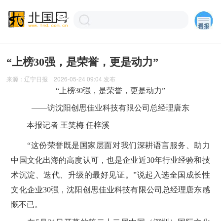
“上榜30强，是荣誉，更是动力”
来源：
辽宁日报
2026-05-24 09:04
发布
“上榜30强，是荣誉，更是动力”
——访沈阳创思佳业科技有限公司总经理唐东
本报记者 王笑梅 任梓溪
“这份荣誉既是国家层面对我们深耕语言服务、助力
中国文化出海的高度认可，也是企业近30年行业经验和技
术沉淀、迭代、升级的最好见证。”说起入选全国成长性
文化企业30强，沈阳创思佳业科技有限公司总经理唐东感
慨不已。