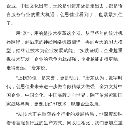
企业、中国文化出海，无论是引进来还是走出去，都是语
言服务行业的重大机遇，创思佳业看到了，也紧紧抓住
了。
用“器”，用的是技术变革这个器。从早些年的统计机
器翻译，到后来的神经网络机器翻译，再到今天的AI大模
型，始终让技术为企业发展赋能。“实践证明，企业越重
视技术研发，企业的竞争力就越强，企业越能走得更稳、
走得更远。”唐东说。
“上榜30强，是荣誉，更是动力。”唐东认为，数字时
代，创思佳业未来进一步做专做精做大做强，全力支持中
国企业、中国文化、中国品牌走向世界，除了依然紧跟国
家战略导向，更要用好AI技术，赋能企业发展。
“Al技术正在重塑各个行业的发展格局，也深度影响
着语言服务行业的生产方式。同以往相比，我们更加注重