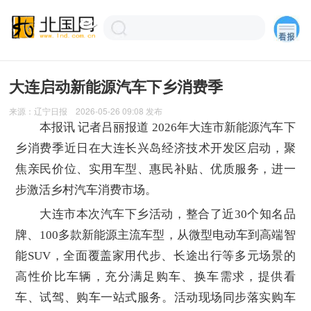
大连启动新能源汽车下乡消费季
来源：
辽宁日报
2026-05-26 09:08
发布
本报讯 记者吕丽报道 2026年大连市新能源汽车下
乡消费季近日在大连长兴岛经济技术开发区启动，聚
焦亲民价位、实用车型、惠民补贴、优质服务，进一
步激活乡村汽车消费市场。
大连市本次汽车下乡活动，整合了近30个知名品
牌、100多款新能源主流车型，从微型电动车到高端智
能SUV，全面覆盖家用代步、长途出行等多元场景的
高性价比车辆，充分满足购车、换车需求，提供看
车、试驾、购车一站式服务。活动现场同步落实购车