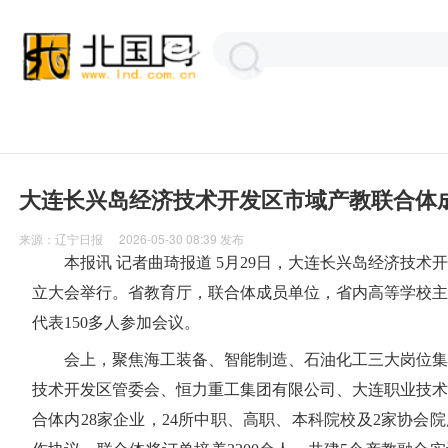
大连长兴岛经济技术开发区市域产教联合体
来源：
辽宁日报
2026-05-30 08:39
发布
本报讯 记者曲琦报道 5月29日，大连长兴岛经济技术
立大会举行。省教育厅，联合体成员单位，省内高等学校主
代表150多人参加会议。
会上，聚焦海工装备、智能制造、石油化工三大岗位集
技术开发区管委会、恒力重工集团有限公司、大连职业技术
合体内28家企业，24所中职、高职、本科院校及2家协会