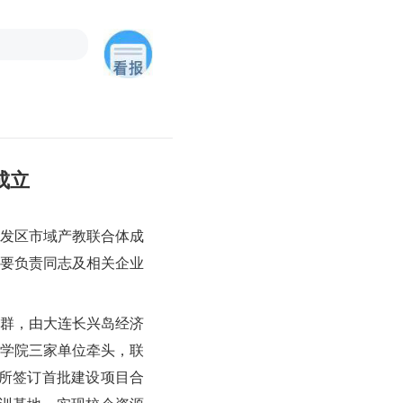
成立
开发区市域产教联合体成
要负责同志及相关企业
群，由大连长兴岛经济
学院三家单位牵头，联
院所签订首批建设项目合