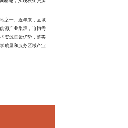
实训基地，实现校企资源
地之一。近年来，区域
能源产业集群，迫切需
挥资源集聚优势，落实
学质量和服务区域产业