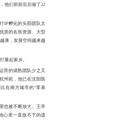
，他们前前后后做了22
IP孵化的头部团队太
优质的名医资源、大型
越薄，发展空间越来越
打量起家乡。
运营的成熟团队少之又
杭州前，他已在沈阳医
比在南方城市的“零基
里也被不断放大。王亭
他心里一直放不下的遗