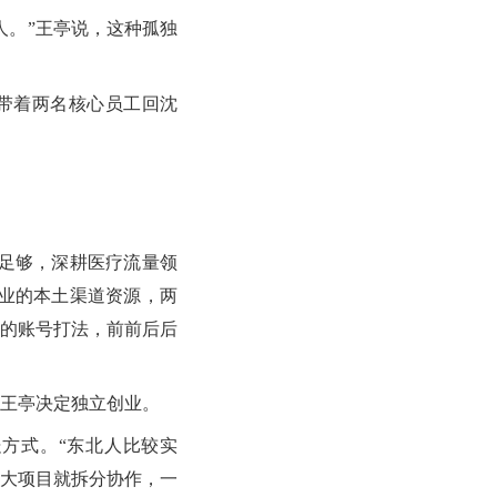
。”王亭说，这种孤独
带着两名核心员工回沈
足够，深耕医疗流量领
业的本土渠道资源，两
的账号打法，前前后后
王亭决定独立创业。
方式。“东北人比较实
大项目就拆分协作，一