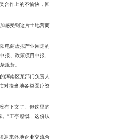
类合作上的不愉快，回
加感受到这片土地营商
阳电商虚拟产业园走的
权申报、政策项目申报、
条服务。
的浑南区某部门负责人
忙对接当地各类医疗资
没有下文了。但这里的
。”王亭感慨，这份认
续迎来外地企业交流合