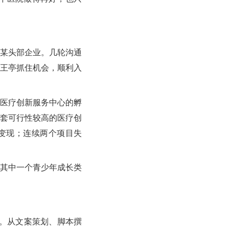
某头部企业。几轮沟通
王亭抓住机会，顺利入
医疗创新服务中心的孵
套可行性较高的医疗创
变现；连续两个项目失
其中一个青少年成长类
。从文案策划、脚本撰