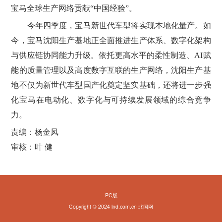
宝马全球生产网络贡献“中国经验”。
今年四季度，宝马新世代车型将实现本地化量产。如
今，宝马沈阳生产基地正全面推进生产体系、数字化架构
与供应链协同能力升级。依托更高水平的柔性制造、AI赋
能的质量管理以及高度数字互联的生产网络，沈阳生产基
地不仅为新世代车型国产化奠定坚实基础，还将进一步强
化宝马在电动化、数字化与可持续发展领域的综合竞争
力。
责编：杨金凤
审核：叶 健
PC版
Copyright © 2024 lnd.com.cn 北国网