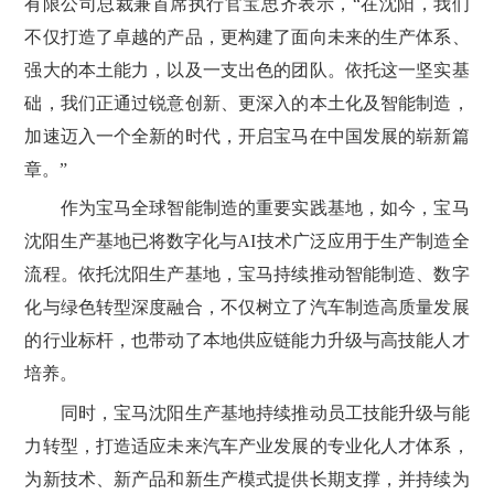
有限公司总裁兼首席执行官宝思齐表示，“在沈阳，我们
不仅打造了卓越的产品，更构建了面向未来的生产体系、
强大的本土能力，以及一支出色的团队。依托这一坚实基
础，我们正通过锐意创新、更深入的本土化及智能制造，
加速迈入一个全新的时代，开启宝马在中国发展的崭新篇
章。”
作为宝马全球智能制造的重要实践基地，如今，宝马
沈阳生产基地已将数字化与AI技术广泛应用于生产制造全
流程。依托沈阳生产基地，宝马持续推动智能制造、数字
化与绿色转型深度融合，不仅树立了汽车制造高质量发展
的行业标杆，也带动了本地供应链能力升级与高技能人才
培养。
同时，宝马沈阳生产基地持续推动员工技能升级与能
力转型，打造适应未来汽车产业发展的专业化人才体系，
为新技术、新产品和新生产模式提供长期支撑，并持续为