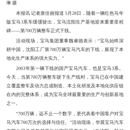
琳 摄
本报讯 记者唐佳丽报道 5月28日，随着一辆红色马年
版宝马3系车缓缓驶出，宝马沈阳生产基地迎来重要里程
碑——第700万辆整车正式下线。
活动现场，宝马集团董事魏睿德表示：“宝马始终深
耕中国，沈阳工厂第700万辆宝马汽车的下线，展现了本
地化生产体系的强大实力。”
2003年第一辆下线的国产宝马汽车，也是宝马3系。
今天，当第700万辆整车驶下生产线时，宝马已在中国建
立覆盖整车及动力总成制造、本土化研发及本地化供应链
在内的完整体系，成为宝马全球最重要的生产与创新基地
之一。
“700万辆，远不止一个数字，更代表着中国客户对宝
马汽车700万次的选择与信任。”活动现场，华晨宝马汽车