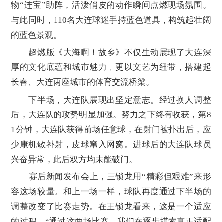
物“连宝”助阵，活泼俏皮的动作瞬间点燃现场氛围。
与此同时，110名大连球迷手持蓝色道具，构筑起壮阔
的蓝色景观。
超燃版《大海啊！故乡》不仅生动展现了大连深
厚的文化底蕴和城市魅力，更以文艺为纽带，搭建起
长春、大连两座城市的体育交流桥梁。
下半场，大连队展现出坚定意志。经过换人调整
后，大连队的攻势明显加强。努力之下终有收获，第8
1分钟，大连队获得前场任意球，在射门被扑出后，应
少康机敏补射，皮球窜入网窝。进球后的大连队球员
兴奋异常，此后双方均未能破门。
赛后新闻发布会上，王锁龙用“精彩但艰难”来形
容这场较量。和上一场一样，球队再度通过下半场的
调整改变了比赛走势。在王锁龙看来，这是一个适应
的过程。“通过这两场比赛，我们在逐步摸索真正适配