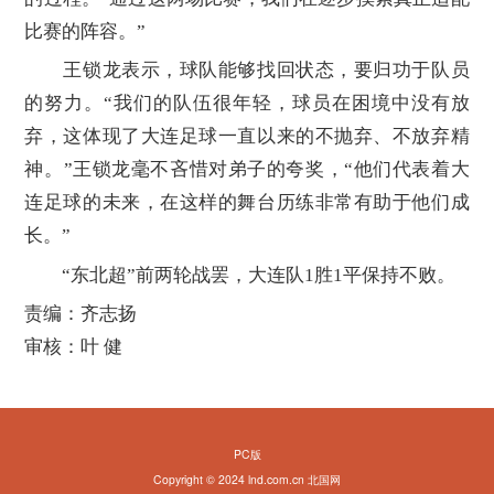
比赛的阵容。”
王锁龙表示，球队能够找回状态，要归功于队员
的努力。“我们的队伍很年轻，球员在困境中没有放
弃，这体现了大连足球一直以来的不抛弃、不放弃精
神。”王锁龙毫不吝惜对弟子的夸奖，“他们代表着大
连足球的未来，在这样的舞台历练非常有助于他们成
长。”
“东北超”前两轮战罢，大连队1胜1平保持不败。
责编：齐志扬
审核：叶 健
PC版
Copyright © 2024 lnd.com.cn 北国网