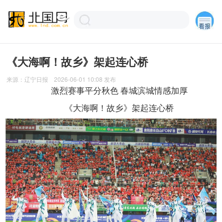
《大海啊！故乡》架起连心桥
来源：
辽宁日报
2026-06-01 10:08
发布
激烈赛事平分秋色 春城滨城情感加厚
《大海啊！故乡》架起连心桥