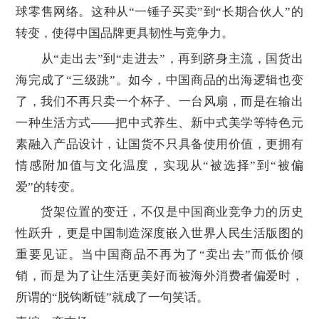
球零售网络。这种从“一锤子买卖”到“长期合伙人”的
转变，使得中国品牌更具韧性与竞争力。
从“走出去”到“走进去”，再到跻身主流，国货出
海完成了“三级跳”。如今，中国商品的出海逻辑也变
了，我们不再只卖一个杯子、一台风扇，而是在输出
一种生活方式——把中式养生、新中式美学等特色元
素融入产品设计，让国货不只具备使用价值，更拥有
情感附加值与文化温度，实现从“被选择”到“被偏
爱”的转变。
货架位置的变迁，不仅是中国商业竞争力的历史
性跃升，更是中国制造深度嵌入世界人民生活版图的
重要见证。当中国商品不再为了“卖出去”而低价倾
销，而是为了让生活更美好而被海外消费者偏爱时，
所谓的“脱钩断链”就成了一句笑话。