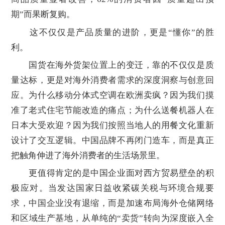
期”而果断复购。
这不仅仅是产品质量的进阶，更是“懂你”的胜
利。
国货在海外货架位置上的变迁，靠的不仅仅是质
量达标，更是对海外消费者需求的深度洞察与创意回
应。为什么移动分体式空调在欧洲卖疯？因为我们摸
准了老式住宅节能改造的痛点；为什么送餐机器人在
日本大受欢迎？因为我们按照当地人的用餐文化重新
设计了交互逻辑。中国品牌不再闭门造车，而是真正
把触角伸进了海外消费者的生活场景里。
更值得肯定的是中国企业面对西方贸易壁垒的积
极应对。当发达国家日益收紧碳关税与环境合规要
求，中国企业没有退缩，而是加速布局海外仓储网络
和区域生产基地，从单纯的“卖货”转向为深度嵌入全