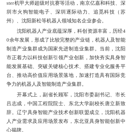
ster机甲大师超级对抗赛等活动，南京亿嘉和科技、深
圳市火狗智能电子、深圳逐际动力、追觅科技（苏
州）、沈阳新松等机器人领域知名企业参会。
沈阳机器人产业底蕴深厚，科创资源丰富，历经4
0余年发展，形成了比较完整的产业链，机器人及智能
制造产业集群成为国家先进制造业集群。当前，沈阳
市正着力以科技创新引领产业创新，加快夯实具身智
能发展基础、突破关键核心技术、搭建专业化服务平
台、推动高价值应用场景落地，加速打造具有国际竞
争力的机器人及智能制造产业集群。
开幕式上，副省长顾军，沈阳市委副书记、市长
吕志成，中国工程院院士、东北大学副校长唐立新致
辞。辽宁具身智能产业技术创新联盟成立，沈阳机器
人产业需求及应用场景发布，东北亚具身智能创新中
心揭牌。