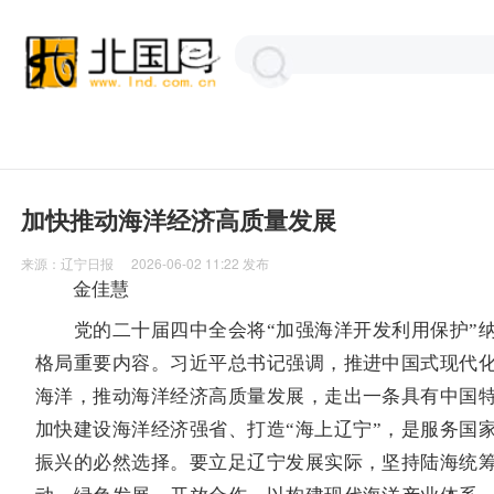
加快推动海洋经济高质量发展
来源：
辽宁日报
2026-06-02 11:22
发布
金佳慧
党的二十届四中全会将“加强海洋开发利用保护”纳
格局重要内容。习近平总书记强调，推进中国式现代
海洋，推动海洋经济高质量发展，走出一条具有中国
加快建设海洋经济强省、打造“海上辽宁”，是服务国
振兴的必然选择。要立足辽宁发展实际，坚持陆海统