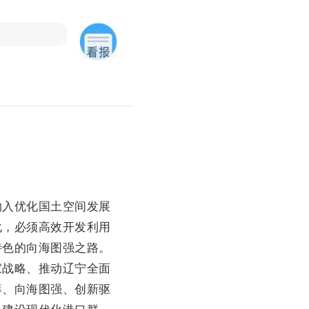
入优化国土空间发展
化，必须高效开发利用
特色的向海图强之路。
家战略、推动辽宁全面
筹、向海图强、创新驱