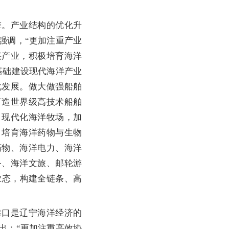
。
。产业结构的优化升
强调，“更加注重产业
兴产业，积极培育海洋
基础建设现代海洋产业
化发展。做大做强船舶
打造世界级高技术船舶
、现代化海洋牧场，加
；培育海洋药物与生物
药物、海洋电力、海洋
务、海洋文旅、邮轮游
业态，构建全链条、高
口是辽宁海洋经济的
出：“更加注重高效协