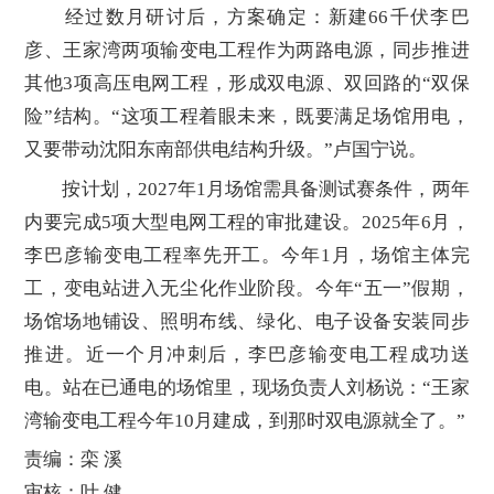
经过数月研讨后，方案确定：新建66千伏李巴
彦、王家湾两项输变电工程作为两路电源，同步推进
其他3项高压电网工程，形成双电源、双回路的“双保
险”结构。“这项工程着眼未来，既要满足场馆用电，
又要带动沈阳东南部供电结构升级。”卢国宁说。
按计划，2027年1月场馆需具备测试赛条件，两年
内要完成5项大型电网工程的审批建设。2025年6月，
李巴彦输变电工程率先开工。今年1月，场馆主体完
工，变电站进入无尘化作业阶段。今年“五一”假期，
场馆场地铺设、照明布线、绿化、电子设备安装同步
推进。近一个月冲刺后，李巴彦输变电工程成功送
电。站在已通电的场馆里，现场负责人刘杨说：“王家
湾输变电工程今年10月建成，到那时双电源就全了。”
责编：栾 溪
审核：叶 健