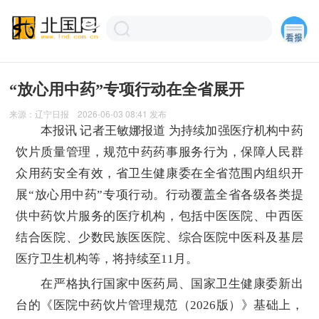
“放心用中药”专项行动在全省展开
来源：
辽宁日报
2026-06-03 08:41
发布
本报讯 记者王敏娜报道 为持续加强医疗机构中药
饮片质量管理，规范中药药事服务行为，保障人民群
众用药安全有效，省卫生健康委在全省范围内组织开
展“放心用中药”专项行动。行动覆盖全省各级各类提
供中药饮片服务的医疗机构，包括中医医院、中西医
结合医院、少数民族医医院、综合医院中医科及基层
医疗卫生机构等，将持续至11月。
在严格执行国家中医药局、国家卫生健康委新出
台的《医院中药饮片管理规范（2026版）》基础上，