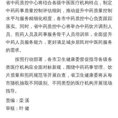
省中药质控中心将结合各级中医医疗机构特点，制定
中药药事质量控制评估细则，推动提升中药质量控制
水平与服务精细化程度，各市中药质控中心负责跟踪
落实。同时，省中药质控中心将举办中药饮片调剂人
员、煎药人员及药事服务骨干人员培训班，全面提升
中药人员服务能力，更好满足城乡居民对中医药服务
的需求。
按照行动部署，各市卫生健康委督促指导各级各
类医疗机构应全面对标新规，围绕中药药事管理、饮
片质量和煎药规范等开展自查，省卫生健康委将从每
市随机抽取不同级别、不同类型的医疗机构开展现场
指导。
责编：栾 溪
审核：叶 健