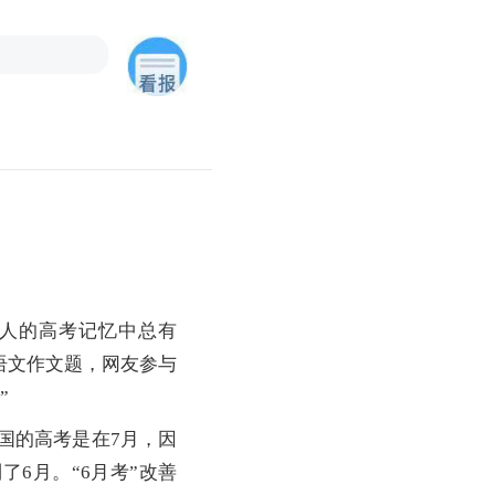
人的高考记忆中总有
语文作文题，网友参与
”
国的高考是在7月，因
6月。“6月考”改善