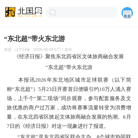
“东北超”带火东北游
来源：
辽宁日报
2026-06-08 07:11
发布
《经济日报》聚焦东北四省区文体旅商融合发展
“东北超”带火东北游
本报讯2026年东北地区城市足球联赛（以下简
称“东北超”）5月23日开赛首日便吸引约10万人涌入赛
场，上千个“第二现场”同步观赛，参与配套服务及文
旅优惠的商户过万家，成功将赛事流量转变为消费增
量，在东北四省区掀起文体旅商融合发展的热潮。6月
7日的《经济日报》对这一现象进行了报道。
“东北超”是东北四省区联合主办、8个城市协同联