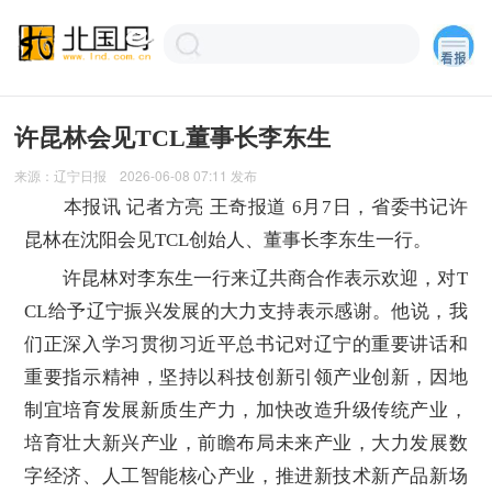
许昆林会见TCL董事长李东生
来源：
辽宁日报
2026-06-08 07:11
发布
本报讯 记者方亮 王奇报道 6月7日，省委书记许
昆林在沈阳会见TCL创始人、董事长李东生一行。
许昆林对李东生一行来辽共商合作表示欢迎，对T
CL给予辽宁振兴发展的大力支持表示感谢。他说，我
们正深入学习贯彻习近平总书记对辽宁的重要讲话和
重要指示精神，坚持以科技创新引领产业创新，因地
制宜培育发展新质生产力，加快改造升级传统产业，
培育壮大新兴产业，前瞻布局未来产业，大力发展数
字经济、人工智能核心产业，推进新技术新产品新场