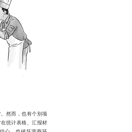
。然而，也有个别项
”在统计表格、汇报材
资信心，也破坏营商环