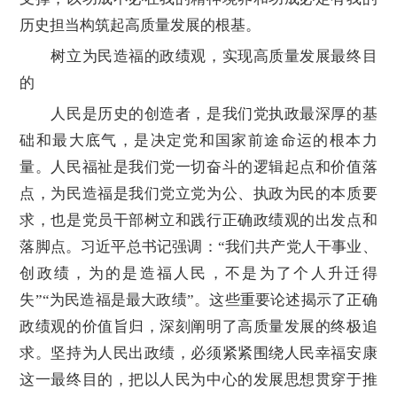
历史担当构筑起高质量发展的根基。
树立为民造福的政绩观，实现高质量发展最终目
的
人民是历史的创造者，是我们党执政最深厚的基
础和最大底气，是决定党和国家前途命运的根本力
量。人民福祉是我们党一切奋斗的逻辑起点和价值落
点，为民造福是我们党立党为公、执政为民的本质要
求，也是党员干部树立和践行正确政绩观的出发点和
落脚点。习近平总书记强调：“我们共产党人干事业、
创政绩，为的是造福人民，不是为了个人升迁得
失”“为民造福是最大政绩”。这些重要论述揭示了正确
政绩观的价值旨归，深刻阐明了高质量发展的终极追
求。坚持为人民出政绩，必须紧紧围绕人民幸福安康
这一最终目的，把以人民为中心的发展思想贯穿于推