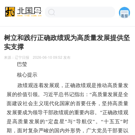
树立和践行正确政绩观为高质量发展提供坚
实支撑
来源：
辽宁日报
2026-06-10 09:52
发布
巴莹
核心提示
政绩观连着发展观，正确政绩观是推动高质量发
展的价值引领。习近平总书记指出：“高质量发展是全
面建设社会主义现代化国家的首要任务，坚持高质量
发展要成为领导干部政绩观的重要内容。”正确政绩观
是高质量发展的“定盘星”与“导航仪”。“十五五”时
期，面对复杂严峻的国内外形势，广大党员干部要以