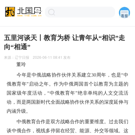
五里河谈天丨教育为桥 让青年从“相识”走
向“相通”
来源：
辽宁日报
2026-06-11 08:41
发布
董玲
今年是中俄战略协作伙伴关系建立30周年，也是“中
俄教育年”启动之年。作为中俄两国首个以教育为主题的
国家级年度活动，“中俄教育年”绝非单纯的人文交流活
动，而是两国新时代全面战略协作伙伴关系的深度延伸与
内涵升级。
中俄教育合作是双方战略合作的重要维度。过去我们
谈中俄合作，视线多停留在经贸、能源、外交等领域。这