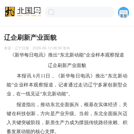
辽企刷新产业面貌
来源：
辽宁日报
2026-06-12 08:36
发布
《新华每日电讯》推出“东北新动能”企业样本观察报道
辽企刷新产业面貌
本报讯 6月11日，《新华每日电讯》推出“东北新动
能”企业样本观察报道，记者通过走访辽宁多家创新型企
业，在一线见证“东北新动能”。
报道指出，推动东北全面振兴，根基在实体经济，关
键在科技创新，方向是产业升级。当前，东北全面振兴迈
入关键突破阶段，新质生产力成为摆脱传统路径依赖、积
蓄发展动能的核心支撑。