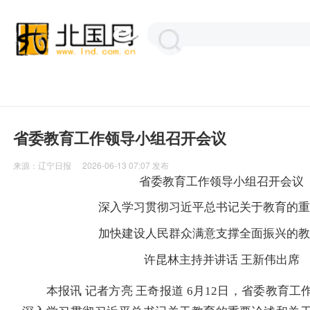
省委教育工作领导小组召开会议
来源：
辽宁日报
2026-06-13 07:07
发布
省委教育工作领导小组召开会议
深入学习贯彻习近平总书记关于教育的重
加快建设人民群众满意支撑全面振兴的教
许昆林主持并讲话 王新伟出席
本报讯 记者方亮 王奇报道 6月12日，省委教育工