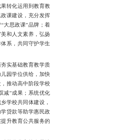
成果转化运用到教育教
思政课建设，充分发挥
“大思政课”品牌；着
审美和人文素养，弘扬
作体系，共同守护学生
夯实基础教育教学质
幼儿园学位供给，加快
设，推动高中阶段学校
双减”成果；系统优化
城乡学校共同体建设，
助学贷款等助学惠民政
实提升教育公共服务的