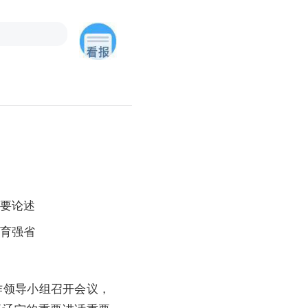
要论述
育强省
作领导小组召开会议，