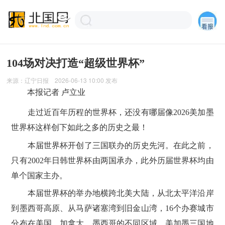
104场对决打造“超级世界杯”
来源：
辽宁日报
2026-06-13 10:00
发布
本报记者 卢立业
走过近百年历程的世界杯，还没有哪届像2026美加墨
世界杯这样创下如此之多的历史之最！
本届世界杯开创了三国联办的历史先河。在此之前，
只有2002年日韩世界杯由两国承办，此外历届世界杯均由
单个国家主办。
本届世界杯的举办地横跨北美大陆，从北太平洋沿岸
到墨西哥高原、从马萨诸塞湾到旧金山湾，16个办赛城市
分布在美国、加拿大、墨西哥的不同区域。美加墨三国地