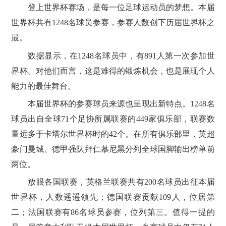
登上世界杯赛场，是每一位足球运动员的梦想。本届
世界杯共有1248名球员参赛，参赛人数创下历届世界杯之
最。
数据显示，在1248名球员中，有891人第一次参加世
界杯。对他们而言，这是难得的锻炼机会，也是展现个人
能力的最佳舞台。
本届世界杯的参赛球员来源也呈现出新特点。1248名
球员出自全球71个足协所属联赛的449家俱乐部，联赛数
量远多于卡塔尔世界杯时的42个。在所有俱乐部里，英超
豪门曼城、德甲强队拜仁慕尼黑分列全球国脚输出榜单前
两位。
放眼各国联赛，英格兰联赛共有200名球员出征本届
世界杯，人数遥遥领先；德国联赛贡献109人，位居第
二；法国联赛有86名球员参赛，位列第三。值得一提的