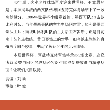
40年后，这座老牌球场再度迎来世界杯。有意思的
是，本届揭幕战的两支队伍与阿兹特克体育场结下了一段
奇妙缘分。1986年世界杯小组赛首轮，墨西哥队2∶1击败
比利时队。当年墨西哥队的主力中场阿吉雷，如今是墨西
哥队主帅；而彼时比利时队的主力后卫布罗斯，正是目前
南非队的主教练。昔日赛场上的对手，如今以主教练的身
份再度同台较量，书写了长达40年的足坛情缘。
本届世界杯，阿兹特克体育场将承办5场比赛。这座
满载荣誉与回忆的球场还将诞生哪些新鲜故事与精彩场
面？让我们拭目以待。
责编：刘 新
审核：叶 健
PC版