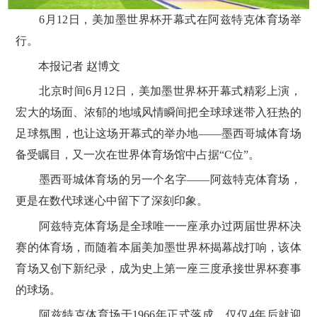
6月12日，美加墨世界杯开幕式在阿兹特克体育场举
行。
本报记者 赵博文
北京时间6月12日，美加墨世界杯开幕式精彩上演，
宏大的场面、浓郁的地域风情瞬间把全球球迷带入狂热的
足球氛围，也让这场开幕式的举办地——墨西哥城体育场
备受瞩目，又一次在世界体育场馆中占据“C位”。
墨西哥城体育场的另一个名字——阿兹特克体育场，
更是在数代球迷心中留下了深刻印象。
阿兹特克体育场是全球唯一一座承办过两届世界杯决
赛的体育场，而随着本届美加墨世界杯揭幕战打响，该体
育场又创下新纪录，成为史上第一座三度承接世界杯赛事
的球场。
阿兹特克体育场于1966年正式落成，仅仅4年后就迎