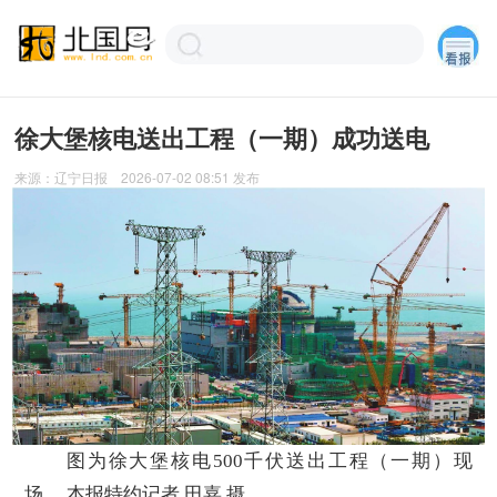
徐大堡核电送出工程（一期）成功送电
来源：
辽宁日报
2026-07-02 08:51
发布
图为徐大堡核电500千伏送出工程（一期）现
场。 本报特约记者 田嘉 摄