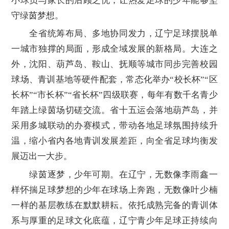
小球员与家长的后顾之忧，让热爱足球的少年能够坚
守绿茵梦想。
全省统筹布局、多地协同发力，辽宁足球摆脱单
一城市独撑的局面，形成全域发展的新格局。大连之
外，沈阳、葫芦岛、鞍山、抚顺等城市同步完善校园
球场、青训基地等硬件配套，常态化举办“校长杯”“区
长杯”“市长杯”“省长杯”四级联赛，每年有数千名青少
年踏上绿茵场切磋交流。省十五运会落地葫芦岛，并
采用多城联动的办赛模式，带动各地足球氛围持续升
温，缩小省内各地青训发展差距，向全省足球均衡发
展迈出一大步。
绿茵逐梦，少年可期。在辽宁，无数像李雨鑫一
样怀揣足球梦想的少年在球场上奔跑，无数像叶少楠
一样的基层教练在默默耕耘。依托成熟完备的青训体
系与厚重的足球文化底蕴，辽宁青少年足球正持续向