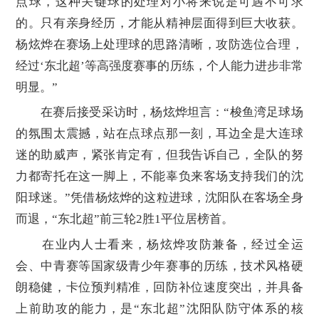
点球，这种关键球的处理对小将来说是可遇不可求
的。只有亲身经历，才能从精神层面得到巨大收获。
杨炫烨在赛场上处理球的思路清晰，攻防选位合理，
经过‘东北超’等高强度赛事的历练，个人能力进步非常
明显。”
在赛后接受采访时，杨炫烨坦言：“梭鱼湾足球场
的氛围太震撼，站在点球点那一刻，耳边全是大连球
迷的助威声，紧张肯定有，但我告诉自己，全队的努
力都寄托在这一脚上，不能辜负来客场支持我们的沈
阳球迷。”凭借杨炫烨的这粒进球，沈阳队在客场全身
而退，“东北超”前三轮2胜1平位居榜首。
在业内人士看来，杨炫烨攻防兼备，经过全运
会、中青赛等国家级青少年赛事的历练，技术风格硬
朗稳健，卡位预判精准，回防补位速度突出，并具备
上前助攻的能力，是“东北超”沈阳队防守体系的核