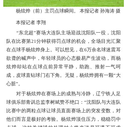
杨炫烨（前）主罚点球瞬间。 本报记者 孙海涛 摄
本报记者 李翔
“东北超”赛场大连队主场迎战沈阳队一役，沈阳
队在比赛第21分钟获得罚点球的机会，全场目光汇聚
在点球手杨炫烨身上。可以想见，在6万余名球迷震耳
欲聋的喊声中，年轻球员的心态极易产生波动，而杨
炫烨却站在点球点前异常平静，助跑、推射一气呵
成，皮球直钻球门右下角。无疑，杨炫烨拥有一颗“大
心脏”。
对于杨炫烨在赛场上的成熟与冷静，辽宁铁人足
球俱乐部青训总监李树斌赞不绝口：“沈阳队与大连队
比赛中的两粒点球让球员直面赛场上的突发变数，对
他们而言是极好的考验。杨炫烨顶住压力，稳稳罚中