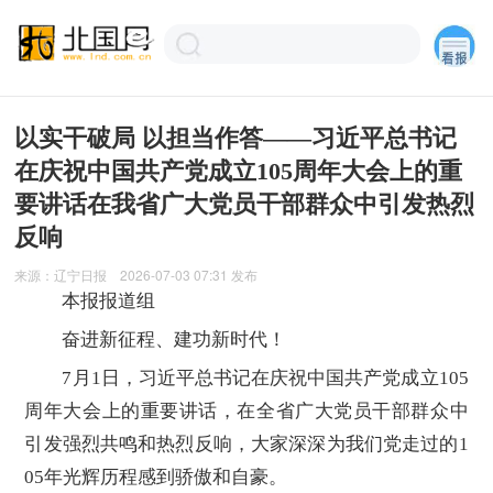
以实干破局 以担当作答——习近平总书记
在庆祝中国共产党成立105周年大会上的重
要讲话在我省广大党员干部群众中引发热烈
反响
来源：
辽宁日报
2026-07-03 07:31
发布
本报报道组
奋进新征程、建功新时代！
7月1日，习近平总书记在庆祝中国共产党成立105
周年大会上的重要讲话，在全省广大党员干部群众中
引发强烈共鸣和热烈反响，大家深深为我们党走过的1
05年光辉历程感到骄傲和自豪。