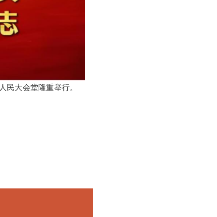
人民大会堂隆重举行。