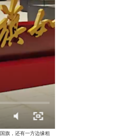
国旗，还有一方边缘粗