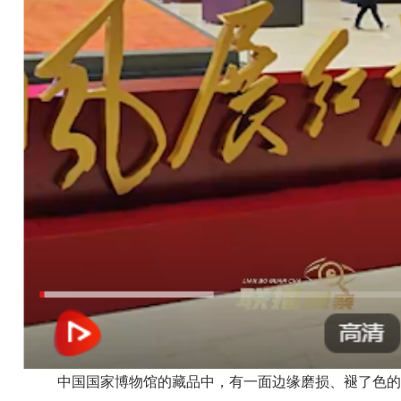
中国国家博物馆的藏品中，有一面边缘磨损、褪了色的