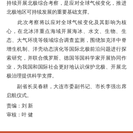
持续开展北极综合考察，是应对全球气候变化，推进
北极地区可持续发展的重要基础支撑。
此次考察将以应对全球气候变化及其影响为核
心，在北冰洋重点海域开展海冰、水文、生物、生
态、大气环境等领域综合调查监测，围绕加克洋中脊
增生机制、洋壳动态演化等国际北极前沿问题进行探
索研究，并联合俄罗斯、德国等国科学家开展协同作
业，为我国和国际社会更好地认识保护北极、开展北
极治理提供科学支撑。
副省长吴春耕，大连市委副书记、市长李强出席
启航仪式。
责编：刘 新
审核：叶 健