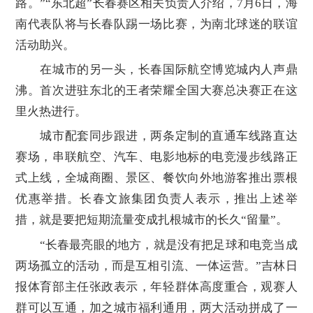
路。”“东北超”长春赛区相关负责人介绍，7月6日，海
南代表队将与长春队踢一场比赛，为南北球迷的联谊
活动助兴。
在城市的另一头，长春国际航空博览城内人声鼎
沸。首次进驻东北的王者荣耀全国大赛总决赛正在这
里火热进行。
城市配套同步跟进，两条定制的直通车线路直达
赛场，串联航空、汽车、电影地标的电竞漫步线路正
式上线，全城商圈、景区、餐饮向外地游客推出票根
优惠举措。长春文旅集团负责人表示，推出上述举
措，就是要把短期流量变成扎根城市的长久“留量”。
“长春最亮眼的地方，就是没有把足球和电竞当成
两场孤立的活动，而是互相引流、一体运营。”吉林日
报体育部主任张政表示，年轻群体高度重合，观赛人
群可以互通，加之城市福利通用，两大活动拼成了一