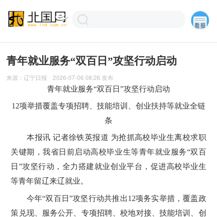
青年就业服务“双百日”攻坚行动启动
来源：
辽宁日报
2026-07-06 08:26
发布
青年就业服务“双百日”攻坚行动启动
12项举措覆盖专项招聘、技能培训、创业扶持等就业全链
条
本报讯 记者徐铁英报道 为抢抓高校毕业生离校求职
关键期，我省日前启动高校毕业生等青年就业服务“双百
日”攻坚行动，全力搭建就业创业平台，促进高校毕业生
等青年留辽来辽就业。
今年“双百日”攻坚行动共推出12项务实举措，覆盖政
策兑现、服务公开、专项招聘、校地对接、技能培训、创