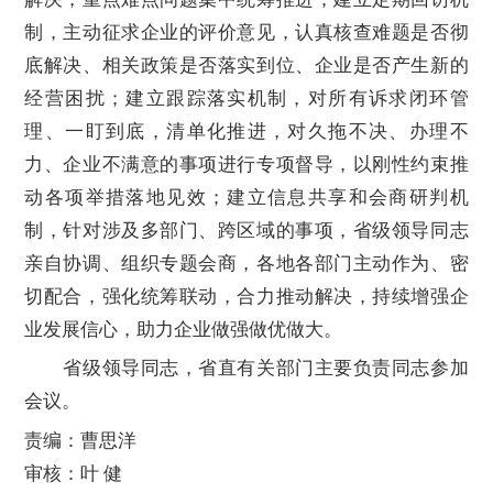
制，主动征求企业的评价意见，认真核查难题是否彻
底解决、相关政策是否落实到位、企业是否产生新的
经营困扰；建立跟踪落实机制，对所有诉求闭环管
理、一盯到底，清单化推进，对久拖不决、办理不
力、企业不满意的事项进行专项督导，以刚性约束推
动各项举措落地见效；建立信息共享和会商研判机
制，针对涉及多部门、跨区域的事项，省级领导同志
亲自协调、组织专题会商，各地各部门主动作为、密
切配合，强化统筹联动，合力推动解决，持续增强企
业发展信心，助力企业做强做优做大。
省级领导同志，省直有关部门主要负责同志参加
会议。
责编：曹思洋
审核：叶 健