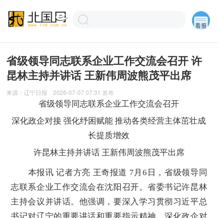
省级领导同志联系企业工作交流会召开 许
昆林主持并讲话 王新伟周波熊茂平出席
来源：
辽宁日报
2026-07-07 07:31
发布
省级领导同志联系企业工作交流会召开
深化政企对接 强化纾困赋能 推动各类经营主体茁壮成
长提质增效
许昆林主持并讲话 王新伟周波熊茂平出席
本报讯 记者方亮 王奇报道 7月6日，省级领导同
志联系企业工作交流会在沈阳召开。省委书记许昆林
主持会议并讲话。他强调，要深入学习贯彻习近平总
书记对辽宁的重要讲话和重要指示精神，深化政企对