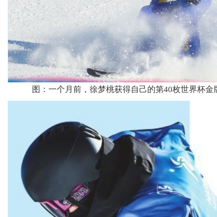
图：一个月前，徐梦桃获得自己的第40枚世界杯金