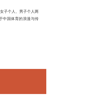
女子个人、男子个人两
于中国体育的浪漫与传