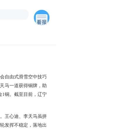
牌
奥会自由式滑雪空中技巧
李天马一道获得铜牌，助
金1铜。截至目前，辽宁
。王心迪、李天马虽拼
轮发挥不稳定，落地出