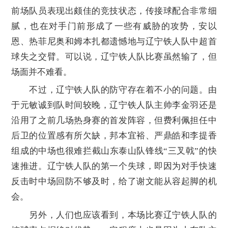
前场队员表现出颇佳的竞技状态，传接球配合非常细
腻，也在对手门前形成了一些有威胁的攻势，安以
恩、热菲尼奥和姆本扎都遗憾地与辽宁铁人队中超首
球失之交臂。可以说，辽宁铁人队比赛虽然输了，但
场面并不难看。
不过，辽宁铁人队的防守存在着不小的问题。由
于元敏诚到队时间较晚，辽宁铁人队主帅李金羽还是
沿用了之前几场热身赛的首发阵容，但费利佩担任中
后卫的位置感有所欠缺，邦本宜裕、严鼎皓和李提香
组成的中场也很难拦截山东泰山队锋线“三叉戟”的快
速推进。辽宁铁人队的第一个失球，即因为对手快速
反击时中场回防不够及时，给了谢文能从容起脚的机
会。
另外，人们也应该看到，本场比赛辽宁铁人队的