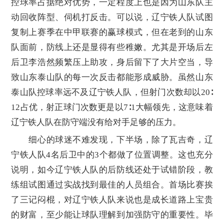
控球率占据绝对优势，一定程度上也是因为山东队主
动回收阵型、伺机打反击。可以说，辽宁铁人队试图
复制上赛季在中甲联赛的赢球模式，但在老到的山东
队面前，防线上还是显得有些稚嫩。尤其是开场后左
后卫李浩然频繁压上助攻，身后留下了大片空当，导
致山东泰山队的每一次反击都能形成威胁。虽然山东
泰山队控球率远不及辽宁铁人队，但射门次数却以20∶
12占优，射正球门次数更是以7∶1大幅领先，这意味着
辽宁铁人队在防守端没有给对手足够的压力。
细心的球迷不难发现，下半场，除了瓦吉奇，辽
宁铁人队4名后卫中的3个都做了位置调整。这也充分
说明，如今辽宁铁人队的后防线还处于试错阶段，教
练组试图通过实战找到最佳的人员组合。首场比赛挨
了三记闷棍，对辽宁铁人队来说也是成长道路上宝贵
的财富，至少能让球队理解到加强防守的重要性。毕