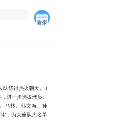
拔队练得热火朝天。3
赛，进一步选拔球员。
、马林、韩文海、孙
评审，为大连队大名单