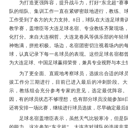
为打造更强阵容，提升战斗力，打好“东北超”赛事
队的组队、集训工作一直在紧锣密鼓地进行，教练、
工作受到了各方的大力支持。8日，球队在大连足球青
教学赛，盖增臣等大连足球名宿、专业教练齐聚现场
化打分。来自大连桐哲、大连龙卷风等俱乐部的年轻
神饱满，拼抢积极。场边，名宿团密切注视着场内的
球，认真记录下每一名球员的表现。这些足球名宿都
为大连足球、中国足球赢得荣誉，兼具专业视野与本土
为了更全面、直观地考察球员，选拔出合适的球员
拔工作分三期进行，目前已进入最后的冲刺阶段。大
示，教练组会充分参考专家的意见，选定最优阵容。
因，有的球员状态不够理想，也有部分球员没能参加8
还将安排一场比赛，继续进行球员选拔，尽早确定最后
足球名宿盖增臣表示，虽然天气比较寒冷，但是队
的能力。这次参加“东北超”，大连市对球队的选拔非