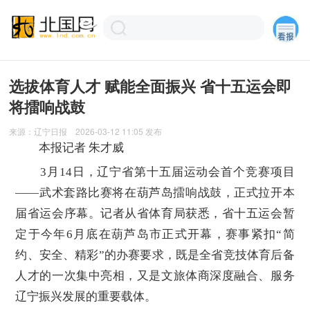
选拔体育人才 赋能全面振兴 省十五运会即
将擂响战鼓
来源：
辽宁日报
2026-03-12 11:05
发布
本报记者 朱才威
3月14日，辽宁省第十五届运动会首个竞赛项目
——武术套路比赛将在葫芦岛擂响战鼓，正式拉开本
届省运会序幕。记者从省体育局获悉，省十五运会暂
定于今年6月底在葫芦岛市正式开幕，赛事紧扣“简
约、安全、精彩”的办赛要求，既是全省竞技体育后备
人才的一次集中亮相，又是文旅体商深度融合、服务
辽宁振兴发展的重要载体。