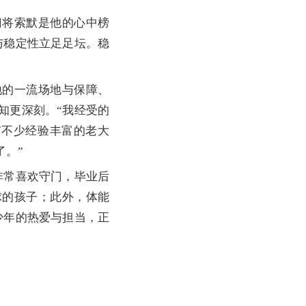
将索默是他的心中榜
与稳定性立足足坛。稳
的一流场地与保障、
知更深刻。“我经受的
有不少经验丰富的老大
了。”
常喜欢守门，毕业后
球的孩子；此外，体能
少年的热爱与担当，正