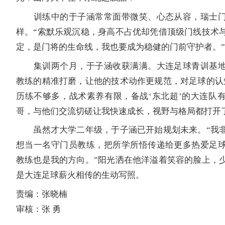
训练中的于子涵常常面带微笑、心态从容，瑞士门
样。“索默乐观沉稳，身高不占优却凭借顶级门线技术
定，是门将的生命线，我也要成为稳健的门前守护者。”
集训两个月，于子涵收获满满。大连足球青训基地
教练的精准打磨，让他的技术动作更规范，对足球的认
历练不够多，战术素养有限，备战‘东北超’的大连队
哥，与他们交流切磋让我快速成长，视野与格局都打开
虽然才大学二年级，于子涵已开始规划未来。“我非
想当一名守门员教练，把所学所悟传递给更多热爱足
教练也是我的方向。”阳光洒在他洋溢着笑容的脸上，
是大连足球薪火相传的生动写照。
责编：张晓楠
审核：张 勇