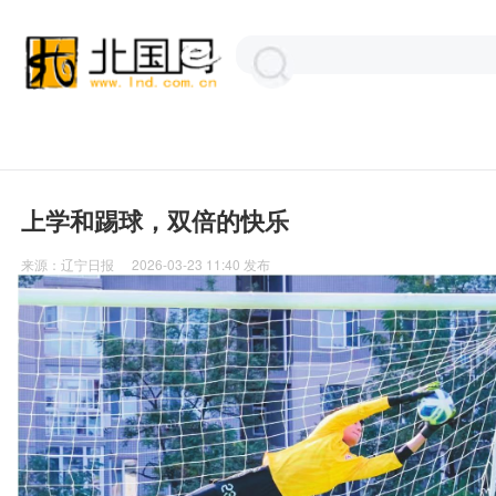
上学和踢球，双倍的快乐
来源：
辽宁日报
2026-03-23 11:40
发布