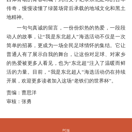
传奇，慢慢读懂了绿茵场背后承载的地域文化和黑土
地精神。
一句句真诚的留言，一份份炽热的热爱，一段段
动人的故事，让“我是东北超人”海选活动不仅是一次
简单的招募，更成为一场全民足球情怀的集结。它让
普通人有了展示自我的舞台，让这份对足球、对家乡
的热爱被更多人看见，也为“东北超”注入了温暖而鲜
活的力量。目前，“我是东北超人”海选活动仍在持续
开展，欢迎更多读者加入这场“老铁们的世界杯”。
责编：曹思洋
审核：张勇
PC版