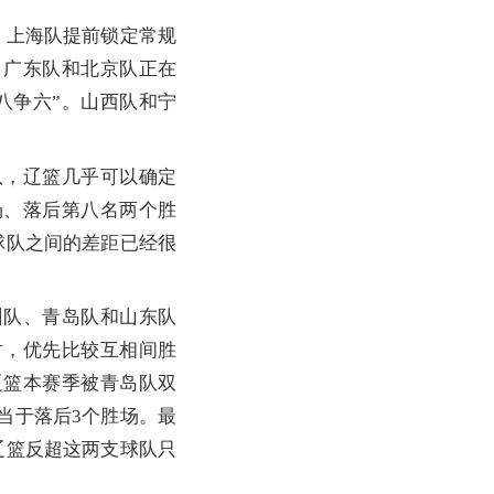
上海队提前锁定常规
、广东队和北京队正在
八争六”。山西队和宁
，辽篮几乎可以确定
场、落后第八名两个胜
球队之间的差距已经很
队、青岛队和山东队
时，优先比较互相间胜
辽篮本赛季被青岛队双
当于落后3个胜场。最
辽篮反超这两支球队只