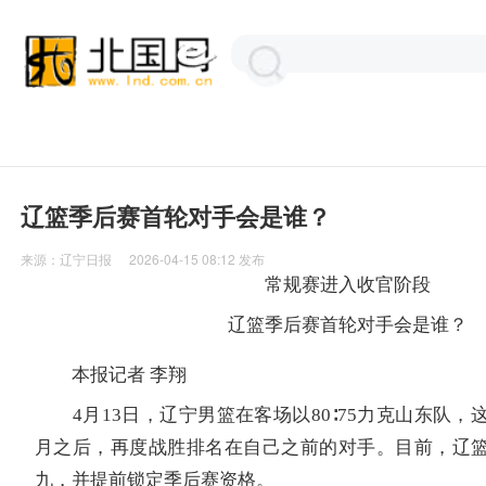
辽篮季后赛首轮对手会是谁？
来源：
辽宁日报
2026-04-15 08:12
发布
常规赛进入收官阶段
辽篮季后赛首轮对手会是谁？
本报记者 李翔
4月13日，辽宁男篮在客场以80∶75力克山东队，
月之后，再度战胜排名在自己之前的对手。目前，辽篮
九，并提前锁定季后赛资格。