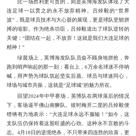
比一场胜利更可贵的，则是英博海发队体现了大
连足球一以贯之的永不放弃精神。吕焯毅的“世界
波”，既是球员技术与大心脏的展现，更是球队坚韧拼
搏的缩影。作为绝杀功臣，吕焯毅道出了球队逆转的
关键：“团结在一起，不放弃！这就是我们大连足球的
精神！”
绿茵场上，英博海发队队员奋不顾身地拼抢，奔
跑到哨声响起的那一刻；看台上，6万余名球迷不停呐
喊，用声势为球队筑起坚实后盾。球员与球迷同心，
球场与城市共振，这就是“足球城”的魅力所在。
回望2024年中甲赛场，英博队在两球落后的情况
下，客场逼平佛山南狮队。彼时梅开二度的吕焯毅便
铿锵有力地表示：“大连足球永远不服输！”如今，这
支队伍仍保持着这股旺盛的心劲、这种永不言败的斗
志。4月18日的逆境绝杀，不只带来四连胜的欣喜，更