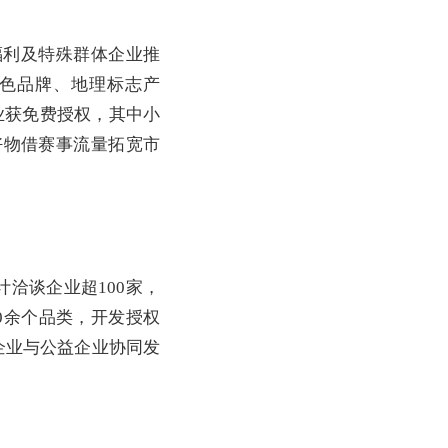
利及特殊群体企业推
色品牌、地理标志产
业获免费授权，其中小
好物借赛事流量拓宽市
洽谈企业超100家，
0余个品类，开发授权
企业与公益企业协同发