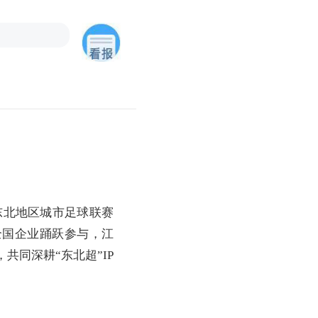
东北地区城市足球联赛
全国企业踊跃参与，江
同深耕“东北超”IP