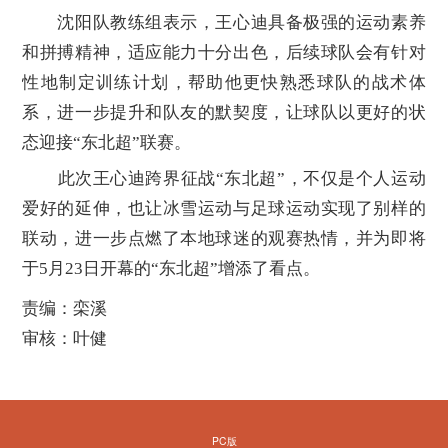
沈阳队教练组表示，王心迪具备极强的运动素养
和拼搏精神，适应能力十分出色，后续球队会有针对
性地制定训练计划，帮助他更快熟悉球队的战术体
系，进一步提升和队友的默契度，让球队以更好的状
态迎接“东北超”联赛。
此次王心迪跨界征战“东北超”，不仅是个人运动
爱好的延伸，也让冰雪运动与足球运动实现了别样的
联动，进一步点燃了本地球迷的观赛热情，并为即将
于5月23日开幕的“东北超”增添了看点。
责编：栾溪
审核：叶健
PC版