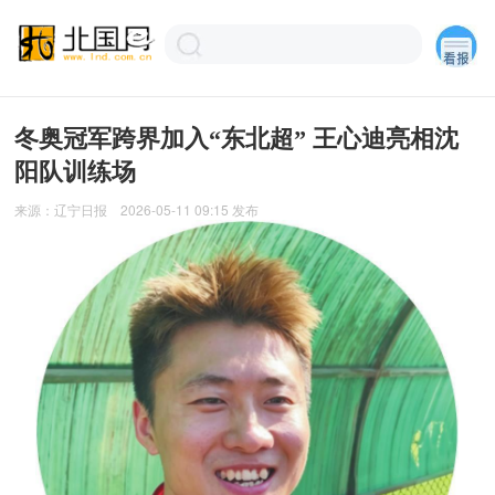
冬奥冠军跨界加入“东北超” 王心迪亮相沈
阳队训练场
来源：
辽宁日报
2026-05-11 09:15
发布