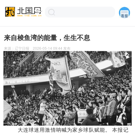
来自梭鱼湾的能量，生生不息
来源：
辽宁日报
2026-05-14 09:44
发布
大连球迷用激情呐喊为家乡球队赋能。 本报记