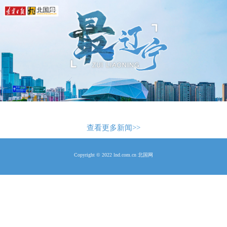
查看更多新闻>>
Copyright © 2022 lnd.com.cn 北国网