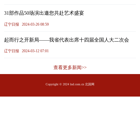
31部作品50场演出邀您共赴艺术盛宴
辽宁日报
2024-03-26 08:59
起而行之开新局——我省代表出席十四届全国人大二次会
辽宁日报
2024-03-12 07:01
查看更多新闻>>
Copyright © 2024 lnd.com.cn 北国网