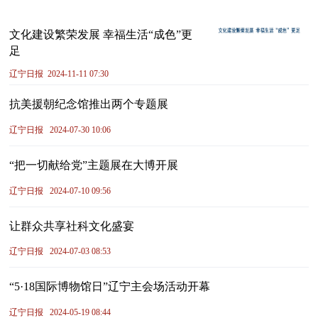
文化建设繁荣发展 幸福生活“成色”更
足
辽宁日报
2024-11-11 07:30
抗美援朝纪念馆推出两个专题展
辽宁日报
2024-07-30 10:06
“把一切献给党”主题展在大博开展
辽宁日报
2024-07-10 09:56
让群众共享社科文化盛宴
辽宁日报
2024-07-03 08:53
“5·18国际博物馆日”辽宁主会场活动开幕
辽宁日报
2024-05-19 08:44