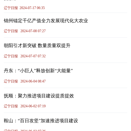
辽宁日报
2024-07-17 06:35
锦州锚定千亿产值全力发展现代化大农业
辽宁日报
2024-07-08 07:27
朝阳引才新突破 数量质量双提升
辽宁日报
2024-07-07 07:32
丹东：“小巨人”释放创新“大能量”
辽宁日报
2024-06-04 08:47
抚顺：聚力推进项目建设提质提效
辽宁日报
2024-06-02 07:19
鞍山：“百日攻坚”加速推进项目建设