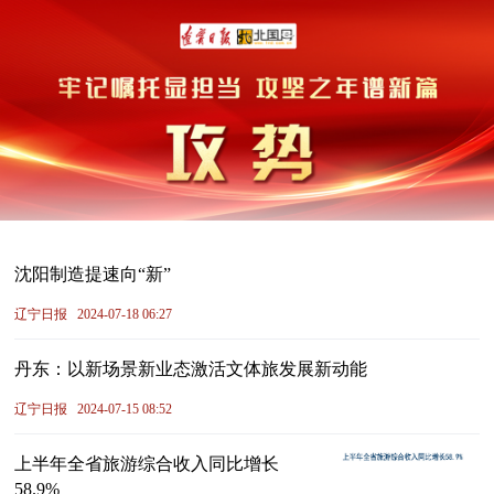
沈阳制造提速向“新”
辽宁日报
2024-07-18 06:27
丹东：以新场景新业态激活文体旅发展新动能
辽宁日报
2024-07-15 08:52
上半年全省旅游综合收入同比增长
58.9%