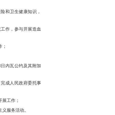
险和卫生健康知识，
工作，参与开展造血
作；
日内瓦公约及其附加
完成人民政府委托事
开展工作；
主义服务活动。