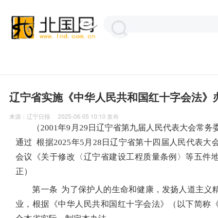
辽宁省实施《中华人民共和国红十字会法》
来源：
辽宁日报
2025-06-05 10:10
发布
（2001年9月29日辽宁省第九届人民代表大会常
通过 根据2025年5月28日辽宁省第十四届人民代表
会议《关于修改〈辽宁省建设工程质量条例〉等五件
正）
第一条 为了保护人的生命和健康，发扬人道主义精
业，根据《中华人民共和国红十字会法》（以下简称