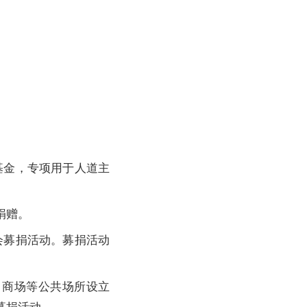
金，专项用于人道主
捐赠。
募捐活动。募捐活动
商场等公共场所设立