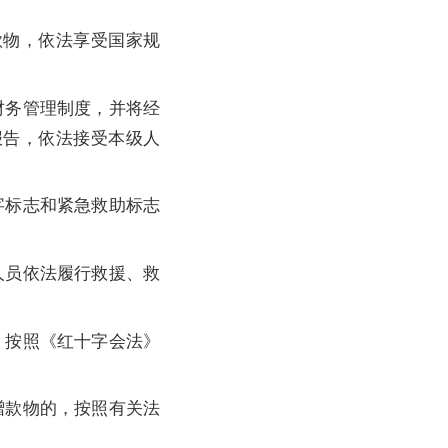
物，依法享受国家规
务管理制度，并将经
报告，依法接受本级人
标志和紧急救助标志
员依法履行救援、救
按照《红十字会法》
款物的，按照有关法