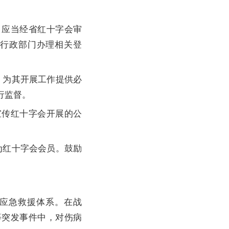
应当经省红十字会审
康行政部门办理相关登
为其开展工作提供必
行监督。
传红十字会开展的公
红十字会会员。鼓励
应急救援体系。在战
等突发事件中，对伤病