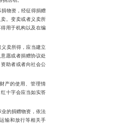
募捐活动。
捐物资，经征得捐赠
义卖。变卖或者义卖所
不得用于机构以及在编
义卖所得，应当建立
人意愿或者捐赠协议处
、资助者或者向社会公
财产的使用、管理情
，红十字会应当如实答
业的捐赠物资，依法
运输和放行等相关手