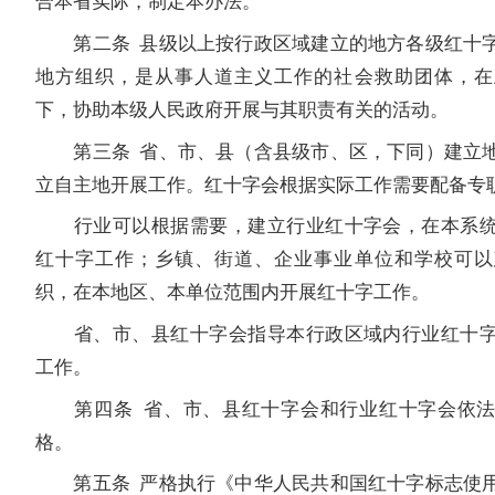
合本省实际，制定本办法。
第二条 县级以上按行政区域建立的地方各级红十字
地方组织，是从事人道主义工作的社会救助团体，在
下，协助本级人民政府开展与其职责有关的活动。
第三条 省、市、县（含县级市、区，下同）建立地
立自主地开展工作。红十字会根据实际工作需要配备专
行业可以根据需要，建立行业红十字会，在本系统
红十字工作；乡镇、街道、企业事业单位和学校可以
织，在本地区、本单位范围内开展红十字工作。
省、市、县红十字会指导本行政区域内行业红十字
工作。
第四条 省、市、县红十字会和行业红十字会依法
格。
第五条 严格执行《中华人民共和国红十字标志使用