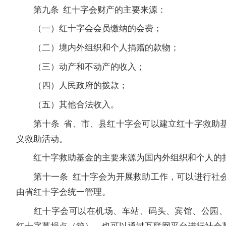
第九条 红十字会财产的主要来源：
（一）红十字会会员缴纳的会费；
（二）境内外组织和个人捐赠的款物；
（三）动产和不动产的收入；
（四）人民政府的拨款；
（五）其他合法收入。
第十条 省、市、县红十字会可以建立红十字救助基
义救助活动。
红十字救助基金的主要来源为国内外组织和个人的
第十一条 红十字会为开展救助工作，可以进行社会
由省红十字会统一管理。
红十字会可以在机场、车站、码头、宾馆、公园、