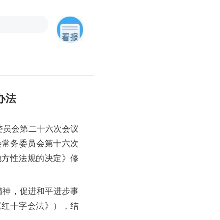
办法
务委员会第二十六次会议
大会常务委员会第十六次
地方性法规的决定》修
神，促进和平进步事
《红十字会法》），结