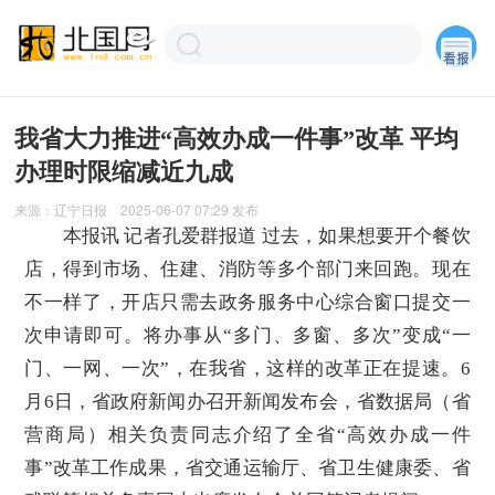
我省大力推进“高效办成一件事”改革 平均
办理时限缩减近九成
来源：
辽宁日报
2025-06-07 07:29
发布
本报讯 记者孔爱群报道 过去，如果想要开个餐饮
店，得到市场、住建、消防等多个部门来回跑。现在
不一样了，开店只需去政务服务中心综合窗口提交一
次申请即可。将办事从“多门、多窗、多次”变成“一
门、一网、一次”，在我省，这样的改革正在提速。6
月6日，省政府新闻办召开新闻发布会，省数据局（省
营商局）相关负责同志介绍了全省“高效办成一件
事”改革工作成果，省交通运输厅、省卫生健康委、省