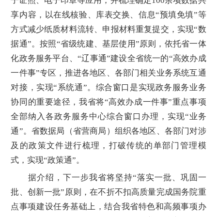
子证照、电子印章等应用，并梳理确定100余项数据共
享内容，以在线核验、库表交换、信息“预填免填”等
方式减少纸质材料流转、申报材料重复提交，实现“数
据通”。按照“省级统建、基层使用”原则，依托省一体
化政务服务平台、“辽事通”建设全省统一的“高效办成
一件事”专区，推进各地区、各部门相关业务系统互通
对接，实现“系统通”。综合窗口是实现政务服务业务
协同的重要途径，我省将“高效办成一件事”重点事项
全部纳入各政务服务中心综合窗口办理，实现“业务
通”。省数据局（省营商局）组织各地区、各部门对涉
及的政策文件进行梳理，打破传统的单部门管理模
式，实现“政策通”。
据介绍，下一步我省将坚持“落实一批、巩固一
批、创新一批”原则，在不折不扣高质量完成国务院重
点事项建设任务基础上，结合我省特色和高频事项办