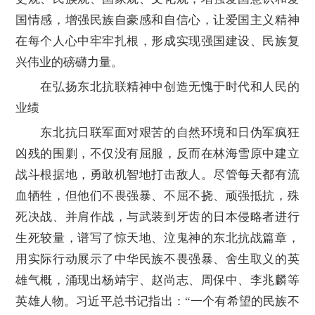
国情感，增强民族自豪感和自信心，让爱国主义精神
在每个人心中牢牢扎根，形成实现强国建设、民族复
兴伟业的磅礴力量。
在弘扬东北抗联精神中创造无愧于时代和人民的
业绩
东北抗日联军面对艰苦的自然环境和日伪军疯狂
凶残的围剿，不仅没有屈服，反而在林海雪原中建立
战斗根据地，勇敢机智地打击敌人。尽管每天都有流
血牺牲，但他们不畏强暴、不屈不挠、顽强抵抗，殊
死决战、并肩作战，与武装到牙齿的日本侵略者进行
生死较量，谱写了惊天地、泣鬼神的东北抗战篇章，
用实际行动展示了中华民族不畏强暴、舍生取义的英
雄气概，涌现出杨靖宇、赵尚志、周保中、李兆麟等
英雄人物。习近平总书记指出：“一个有希望的民族不