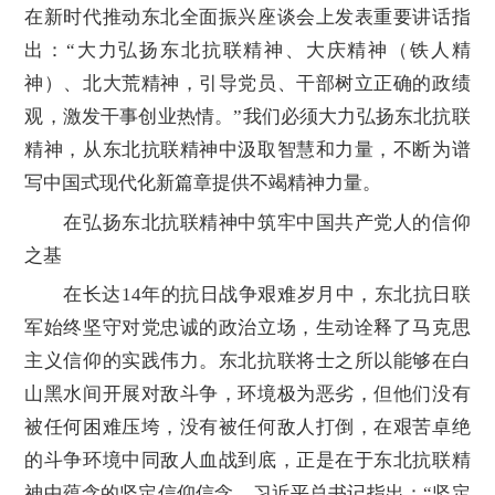
在新时代推动东北全面振兴座谈会上发表重要讲话指
出：“大力弘扬东北抗联精神、大庆精神（铁人精
神）、北大荒精神，引导党员、干部树立正确的政绩
观，激发干事创业热情。”我们必须大力弘扬东北抗联
精神，从东北抗联精神中汲取智慧和力量，不断为谱
写中国式现代化新篇章提供不竭精神力量。
在弘扬东北抗联精神中筑牢中国共产党人的信仰
之基
在长达14年的抗日战争艰难岁月中，东北抗日联
军始终坚守对党忠诚的政治立场，生动诠释了马克思
主义信仰的实践伟力。东北抗联将士之所以能够在白
山黑水间开展对敌斗争，环境极为恶劣，但他们没有
被任何困难压垮，没有被任何敌人打倒，在艰苦卓绝
的斗争环境中同敌人血战到底，正是在于东北抗联精
神中蕴含的坚定信仰信念。习近平总书记指出：“坚定