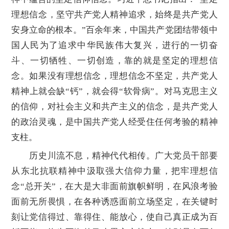
理想信念，坚守共产党人精神追求，始终是共产党人
安身立命的根本。”百余年来，中国共产党团结带领中
国人民为了追求中华民族伟大复兴，进行的一切奋
斗、一切牺牲、一切创造，靠的就是坚定的理想信
念。如果没有理想信念，理想信念不坚定，共产党人
精神上就会缺“钙”，就会得“软骨病”。对马克思主义
的信仰，对社会主义和共产主义的信念，是共产党人
的政治灵魂，是中国共产党人经受住任何考验的精神
支柱。
历史川流不息，精神代代相传。广大党员干部要
从东北抗联精神中汲取强大信仰力量，把牢理想信
念“总开关”，在大是大非面前旗帜鲜明，在风浪考验
面前无所畏惧，在各种诱惑面前立场坚定，在关键时
刻让党信得过、靠得住、能放心，使自己真正成为百