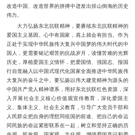
改造中国、改造世界的拼搏中迸发出排山倒海的历史
伟力。
大力弘扬东北抗联精神，要赓续东北抗联精神的
爱国主义基因。心中有国家，肩上就会有担当。作为
正处于实现中华民族伟大复兴中国梦的伟大时代的中
国人，更需要铭记艰苦的抗战岁月，读懂苦难的光辉
历史，厚植爱国主义情怀，把爱国情、强国志、报国
行自觉融入以中国式现代化国家全面推进中华民族伟
大复兴的奋斗之中。要弘扬以伟大建党精神为源头的
中国共产党人精神谱系，用好东北抗联红色资源，深
入开展社会主义核心价值观宣传教育，深化爱国主
义、集体主义、社会主义教育，引导广大党员干部和
人民群众把自身的理想同祖国的前途、把自己的命运
同民族的命运紧密联系在一起，树立和坚持正确的历
史观、民族观、国家观、文化观，增强爱国意识和爱